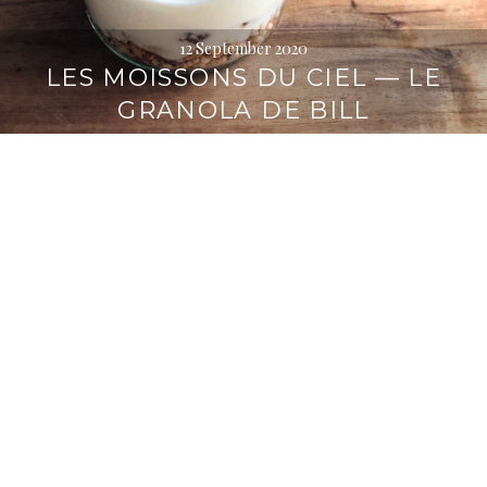
12 September 2020
LES MOISSONS DU CIEL — LE
GRANOLA DE BILL