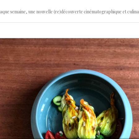
haque semaine, une nouvelle (re)découverte cinématographique et culina