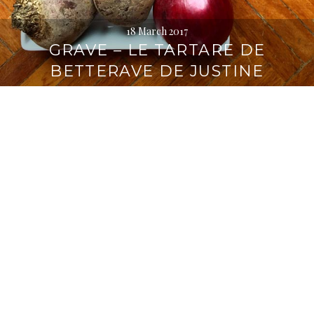
18 March 2017
GRAVE – LE TARTARE DE
BETTERAVE DE JUSTINE